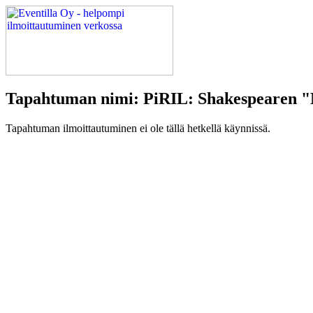
Tapahtuman nimi: PiRIL: Shakespearen "
Tapahtuman ilmoittautuminen ei ole tällä hetkellä käynnissä.