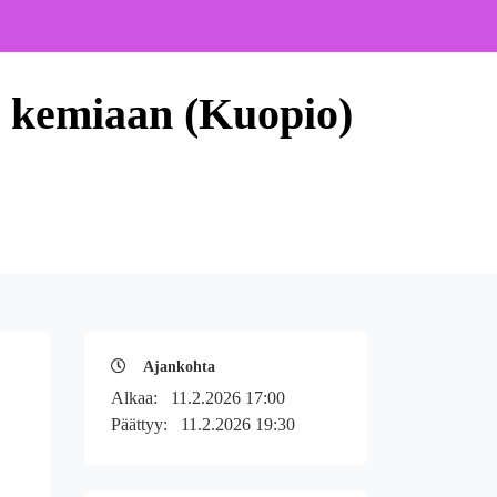
a kemiaan (Kuopio)
Ajankohta
Alkaa:
11.2.2026 17:00
Päättyy:
11.2.2026 19:30