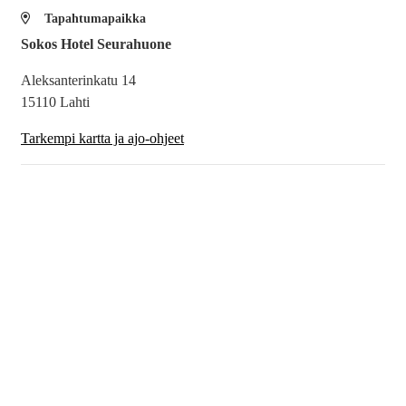
Tapahtumapaikka
Sokos Hotel Seurahuone
Aleksanterinkatu 14
15110 Lahti
Tarkempi kartta ja ajo-ohjeet