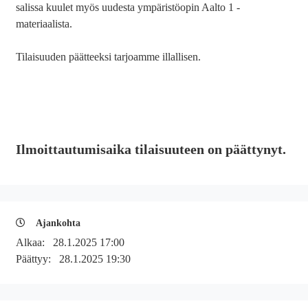
salissa kuulet myös uudesta ympäristöopin Aalto 1 -
materiaalista.
Tilaisuuden päätteeksi tarjoamme illallisen.
Ilmoittautumisaika tilaisuuteen on päättynyt.
Ajankohta
Alkaa:
28.1.2025 17:00
Päättyy:
28.1.2025 19:30