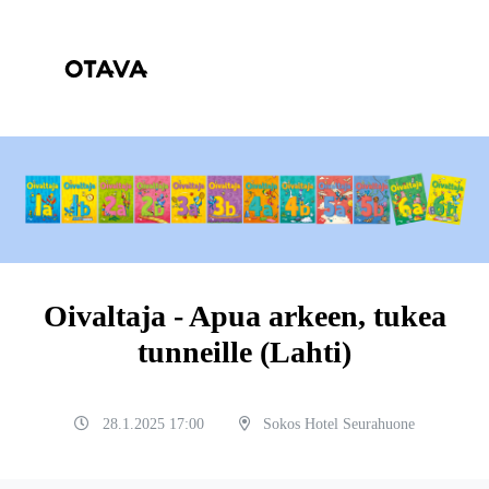
Oivaltaja - Apua arkeen, tukea
tunneille (Lahti)
28.1.2025 17:00
Sokos Hotel Seurahuone