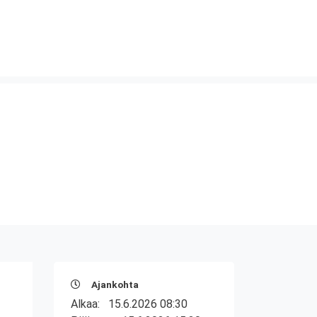
Ajankohta
Alkaa:
15.6.2026 08:30