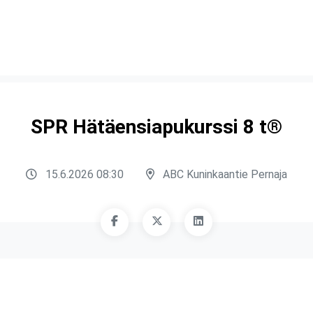
SPR Hätäensiapukurssi 8 t®
15.6.2026 08:30
ABC Kuninkaantie Pernaja