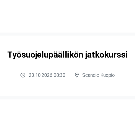
Työsuojelupäällikön jatkokurssi
23.10.2026 08:30
Scandic Kuopio