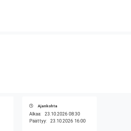
Ajankohta
Alkaa:
23.10.2026 08:30
Päättyy:
23.10.2026 16:00