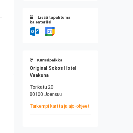
Lisää tapahtuma
kalenteriisi
Kurssipaikka
Original Sokos Hotel
Vaakuna
Torikatu 20
80100 Joensuu
Tarkempi kartta ja ajo-ohjeet