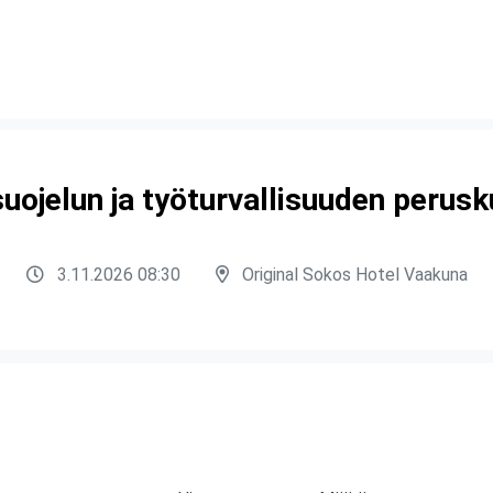
uojelun ja työturvallisuuden perusk
3.11.2026 08:30
Original Sokos Hotel Vaakuna