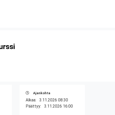
urssi
Ajankohta
Alkaa:
3.11.2026 08:30
Päättyy:
3.11.2026 16:00