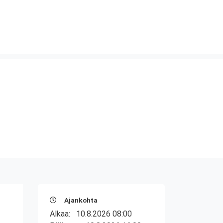
Ajankohta
Alkaa:
10.8.2026 08:00