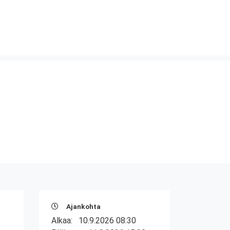
Ajankohta
Alkaa:
10.9.2026 08:30