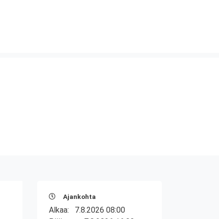
Ajankohta
Alkaa:
7.8.2026 08:00