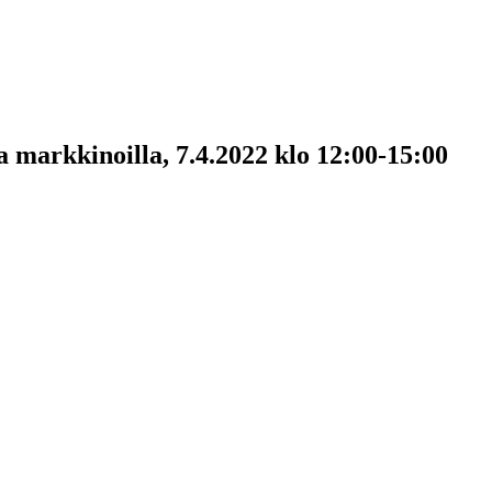
 markkinoilla, 7.4.2022 klo 12:00-15:00