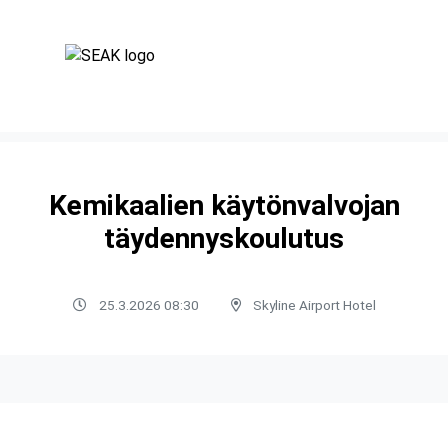
Kemikaalien käytönvalvojan
täydennyskoulutus
25.3.2026 08:30
Skyline Airport Hotel