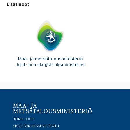
Lisätiedot
MAA- JA
METSÄTALOUSMINISTERIÖ
JORD- OCH
SKOGSBRUKSMINISTERIET