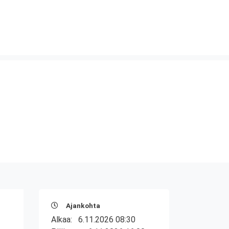
Ajankohta
Alkaa:
6.11.2026 08:30