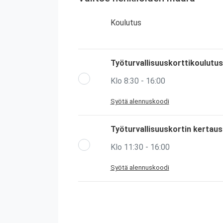
Koulutus
Työturvallisuuskorttikoulutus
Klo 8:30 - 16:00
Syötä alennuskoodi
Työturvallisuuskortin kertau
Klo 11:30 - 16:00
Syötä alennuskoodi