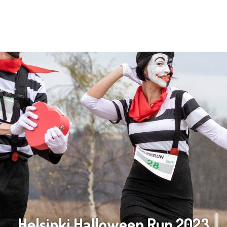
Helsinki Halloween Run 2023