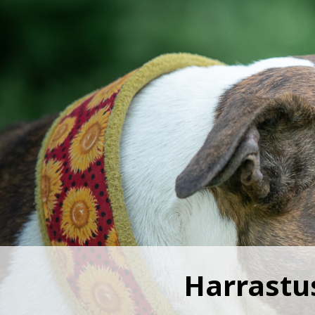
Harrastus