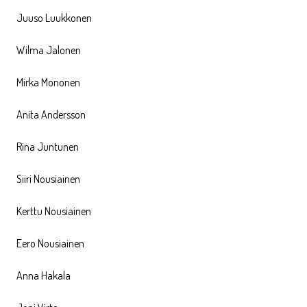
Juuso Luukkonen
Wilma Jalonen
Mirka Mononen
Anita Andersson
Rina Juntunen
Siiri Nousiainen
Kerttu Nousiainen
Eero Nousiainen
Anna Hakala