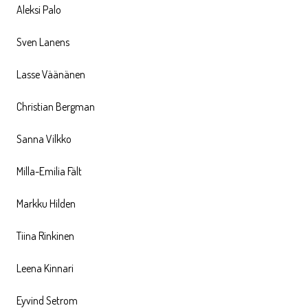
Aleksi Palo
Sven Lanens
Lasse Väänänen
Christian Bergman
Sanna Vilkko
Milla-Emilia Fält
Markku Hilden
Tiina Rinkinen
Leena Kinnari
Eyvind Setrom