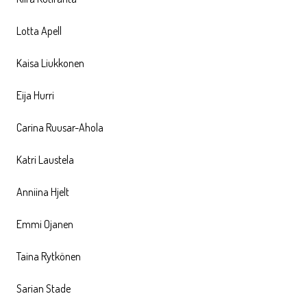
Lotta Apell
Kaisa Liukkonen
Eija Hurri
Carina Ruusar-Ahola
Katri Laustela
Anniina Hjelt
Emmi Ojanen
Taina Rytkönen
Sarian Stade