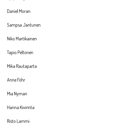
Daniel Moran
Sampsa Jantunen
Niko Martikainen
Tapio Peltonen
Mika Rautaparta
Anne Föhr
Mia Nyman
Hanna Kivirinta
Risto Lammi