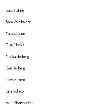
Sasu Halme
Sara Vainikainen
Michael Sturm
Elisa Sihvola
Marika Hellberg
Jari Hellberg
Toivo Sokero
Oiva Sokero
Azad Shamsaddini