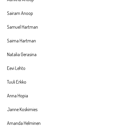
Sairam Anoop
Samuel Hartman
Saima Hartman
Natalia Gerasina
Eevi Lehto
Tuuli Erkko
Anna Hopia
Janne Koskimies
Amanda Helminen