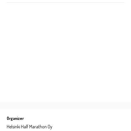
Organizer
Helsinki Half Marathon Oy