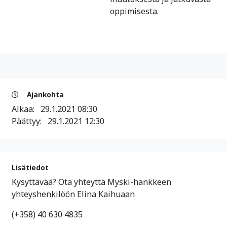
oppimisesta.
Ajankohta
Alkaa:
29.1.2021 08:30
Päättyy:
29.1.2021 12:30
Lisätiedot
Kysyttävää? Ota yhteyttä Myski-hankkeen
yhteyshenkilöön Elina Kaihuaan
(+358) 40 630 4835