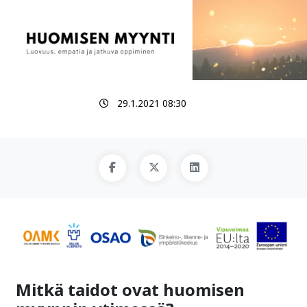
29.1.2021 08:30
Mitkä taidot ovat huomisen