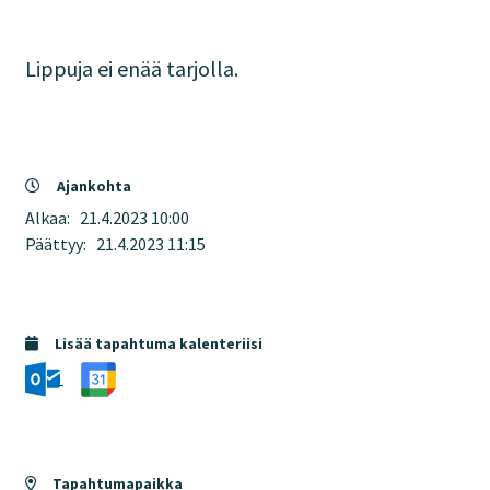
Lippuja ei enää tarjolla.
Ajankohta
Alkaa:
21.4.2023 10:00
Päättyy:
21.4.2023 11:15
Lisää tapahtuma kalenteriisi
Tapahtumapaikka