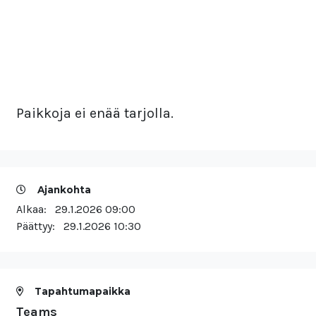
Paikkoja ei enää tarjolla.
Ajankohta
Alkaa:
29.1.2026 09:00
Päättyy:
29.1.2026 10:30
Tapahtumapaikka
Teams