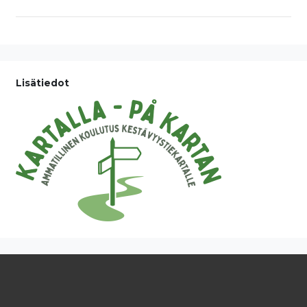
Lisätiedot