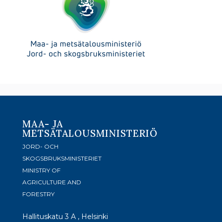
MAA- JA
METSÄTALOUSMINISTERIÖ
JORD- OCH
SKOGSBRUKSMINISTERIET
MINISTRY OF
AGRICULTURE AND
FORESTRY
Hallituskatu 3 A , Helsinki