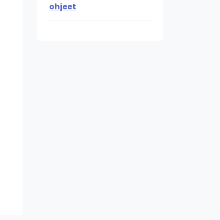
ohjeet