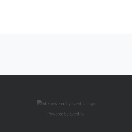
Powered by
Eventilla