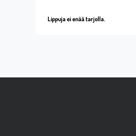
Lippuja ei enää tarjolla.