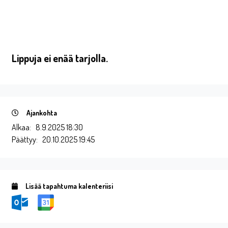
Lippuja ei enää tarjolla.
Ajankohta
Alkaa:
8.9.2025 18:30
Päättyy:
20.10.2025 19:45
Lisää tapahtuma kalenteriisi