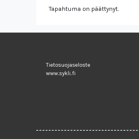
Tapahtuma on päättynyt.
Tietosuojaseloste
www.sykli.fi