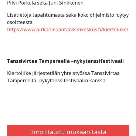
Pilvi Porkola sekä Juni Sinkkonen.
Lisätietoja tapahtumasta sekä koko ohjelmisto löytyy
osoitteesta
https://www.pirkanmaantanssinkeskus.fi/kiertoliike/
Tanssivirtaa Tampereella –nykytanssifestivaali
Kiertoliike järjestetään yhteistyössä Tanssivirtaa
Tampereella -nykytanssifestivaalin kanssa.