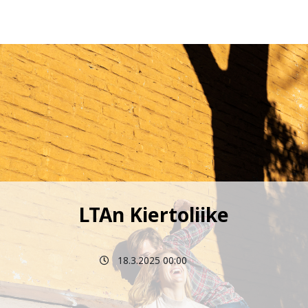
LTAn Kiertoliike
18.3.2025 00:00