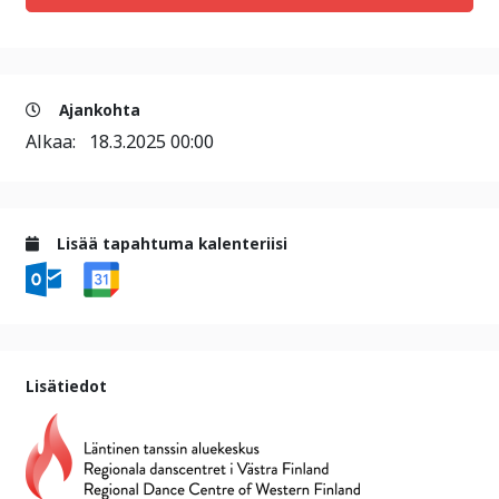
Ajankohta
Alkaa:
18.3.2025 00:00
Lisää tapahtuma kalenteriisi
Lisätiedot