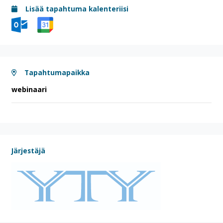
Lisää tapahtuma kalenteriisi
Tapahtumapaikka
webinaari
Järjestäjä