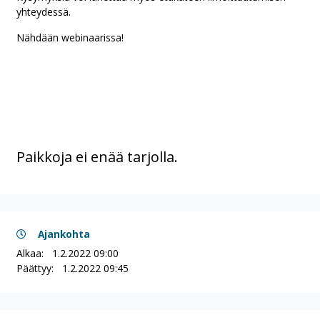
yhteydessä.
Nähdään webinaarissa!
Paikkoja ei enää tarjolla.
Ajankohta
Alkaa:
1.2.2022 09:00
Päättyy:
1.2.2022 09:45