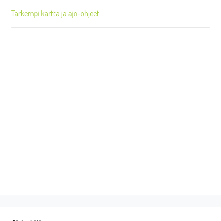
Tarkempi kartta ja ajo-ohjeet