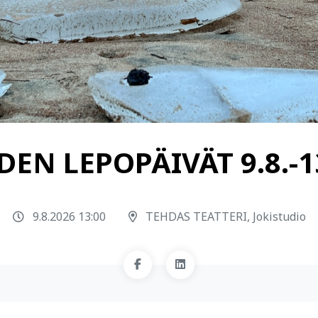
EN LEPOPÄIVÄT 9.8.-13
9.8.2026 13:00
TEHDAS TEATTERI, Jokistudio