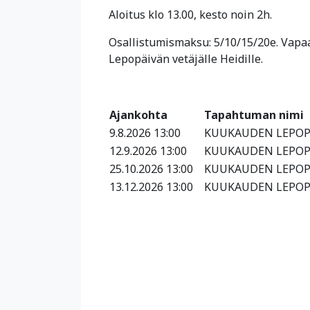
Aloitus klo 13.00, kesto noin 2h.
Osallistumismaksu: 5/10/15/20e. Vapa
Lepopäivän vetäjälle Heidille.
Ajankohta
Tapahtuman nimi
9.8.2026 13:00
KUUKAUDEN LEPOP
12.9.2026 13:00
KUUKAUDEN LEPOP
25.10.2026 13:00
KUUKAUDEN LEPOP
13.12.2026 13:00
KUUKAUDEN LEPOP