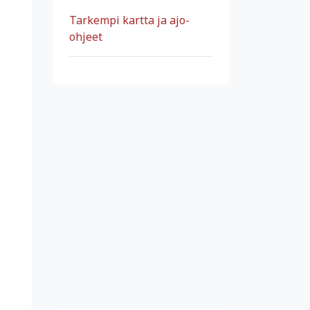
Tarkempi kartta ja ajo-
ohjeet