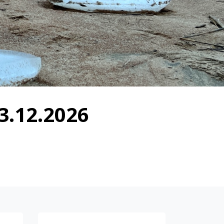
.12.2026