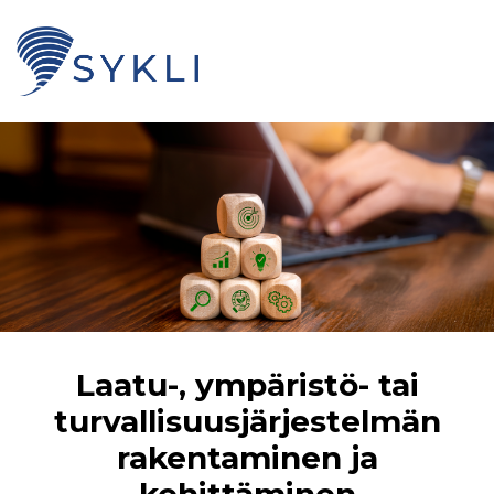
Laatu-, ympäristö- tai
turvallisuusjärjestelmän
rakentaminen ja