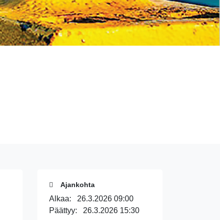
Ajankohta
Alkaa:
26.3.2026 09:00
Päättyy:
26.3.2026 15:30