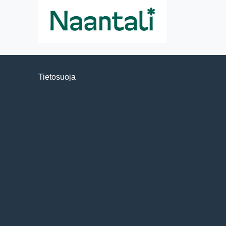
Tietosuoja