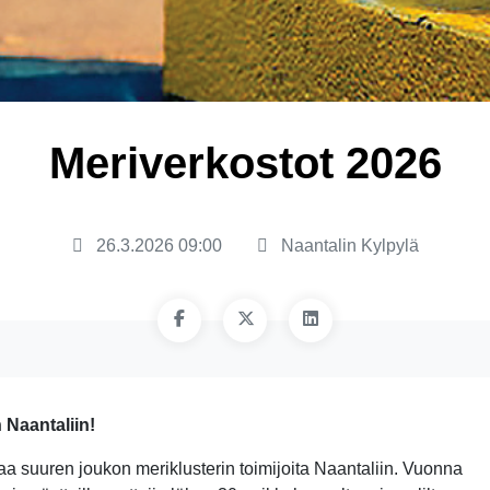
Meriverkostot 2026
26.3.2026 09:00
Naantalin Kylpylä
 Naantaliin!
aa suuren joukon meriklusterin toimijoita Naantaliin. Vuonna