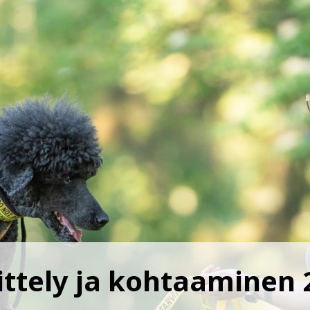
ittely ja kohtaaminen 2