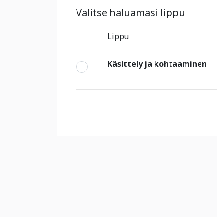
Valitse haluamasi lippu
Lippu
Käsittely ja kohtaaminen