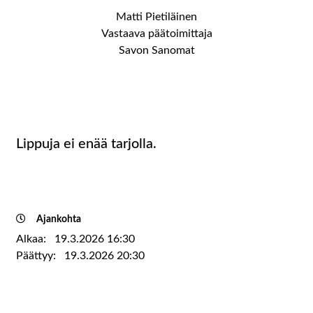
Matti Pietiläinen
Vastaava päätoimittaja
Savon Sanomat
Lippuja ei enää tarjolla.
Ajankohta
Alkaa:
19.3.2026 16:30
Päättyy:
19.3.2026 20:30