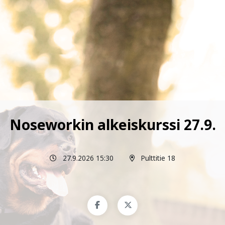
Noseworkin alkeiskurssi 27.9.
27.9.2026 15:30
Pulttitie 18