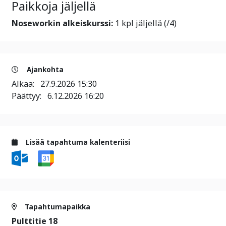
Paikkoja jäljellä
Noseworkin alkeiskurssi:
1 kpl jäljellä (/4)
Ajankohta
Alkaa:
27.9.2026 15:30
Päättyy:
6.12.2026 16:20
Lisää tapahtuma kalenteriisi
Tapahtumapaikka
Pulttitie 18