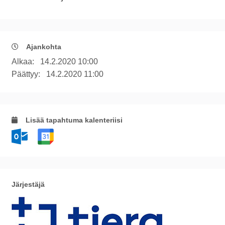
Ajankohta
Alkaa:
14.2.2020 10:00
Päättyy:
14.2.2020 11:00
Lisää tapahtuma kalenteriisi
Järjestäjä