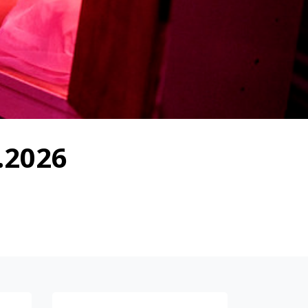
.2026