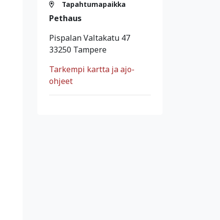
Tapahtumapaikka
Pethaus
Pispalan Valtakatu 47
33250 Tampere
Tarkempi kartta ja ajo-
ohjeet