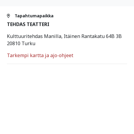
Tapahtumapaikka
TEHDAS TEATTERI
Kulttuuritehdas Manilla, Itäinen Rantakatu 64B 3B
20810 Turku
Tarkempi kartta ja ajo-ohjeet