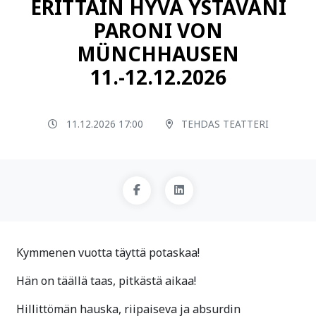
ERITTÄIN HYVÄ YSTÄVÄNI
PARONI VON
MÜNCHHAUSEN
11.-12.12.2026
11.12.2026 17:00
TEHDAS TEATTERI
Kymmenen vuotta täyttä potaskaa!
Hän on täällä taas, pitkästä aikaa!
Hillittömän hauska, riipaiseva ja absurdin