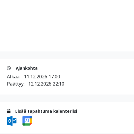
Ajankohta
Alkaa:
11.12.2026 17:00
Päättyy:
12.12.2026 22:10
Lisää tapahtuma kalenteriisi