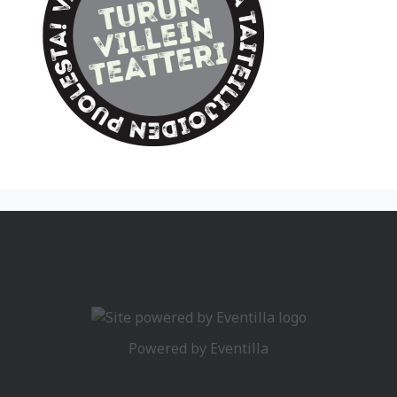
Powered by
Eventilla