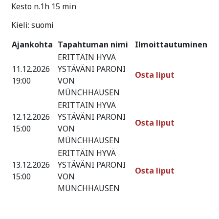
Kesto n.1h 15 min
Kieli: suomi
Ajankohta
Tapahtuman nimi
Ilmoittautuminen
ERITTÄIN HYVÄ
11.12.2026
YSTÄVÄNI PARONI
Osta liput
19:00
VON
MÜNCHHAUSEN
ERITTÄIN HYVÄ
12.12.2026
YSTÄVÄNI PARONI
Osta liput
15:00
VON
MÜNCHHAUSEN
ERITTÄIN HYVÄ
13.12.2026
YSTÄVÄNI PARONI
Osta liput
15:00
VON
MÜNCHHAUSEN