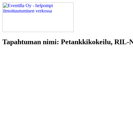
Tapahtuman nimi: Petankkikokeilu, RIL-