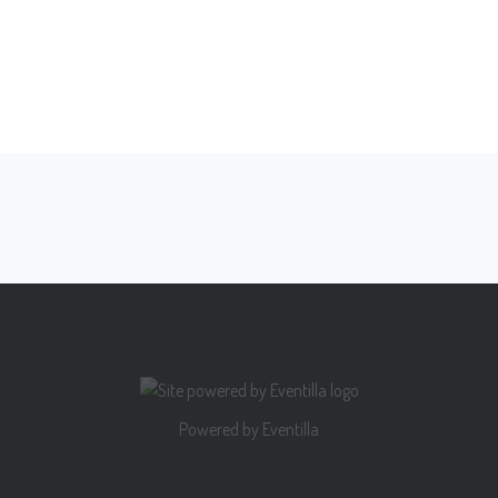
Powered by
Eventilla