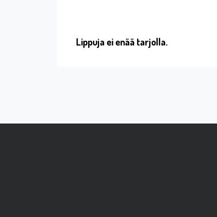
Lippuja ei enää tarjolla.