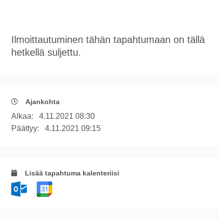
Ilmoittautuminen tähän tapahtumaan on tällä
hetkellä suljettu.
Ajankohta
Alkaa:
4.11.2021 08:30
Päättyy:
4.11.2021 09:15
Lisää tapahtuma kalenteriisi