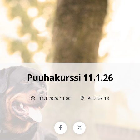
Puuhakurssi 11.1.26
11.1.2026 11:00
Pulttitie 18