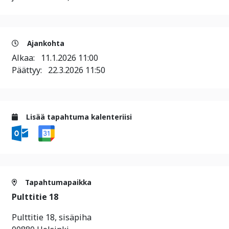
Ajankohta
Alkaa:
11.1.2026 11:00
Päättyy:
22.3.2026 11:50
Lisää tapahtuma kalenteriisi
Tapahtumapaikka
Pulttitie 18
Pulttitie 18, sisäpiha