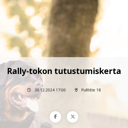
Rally-tokon tutustumiskerta
30.12.2024 17:00
Pulttitie 18