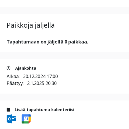
Paikkoja jäljellä
Tapahtumaan on jäljellä 0 paikkaa.
Ajankohta
Alkaa:
30.12.2024 17:00
Päättyy:
2.1.2025 20:30
Lisää tapahtuma kalenteriisi