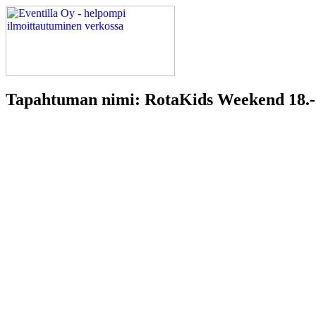
Tapahtuman nimi: RotaKids Weekend 18.-