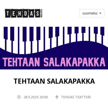
suomeksi
TEHTAAN SALAKAPAKKA
28.5.2025 20:00
TEHDAS TEATTERI