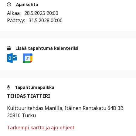
Ajankohta
Alkaa:
28.5.2025 20:00
Päättyy:
31.5.2028 00:00
Lisää tapahtuma kalenteriisi
Tapahtumapaikka
TEHDAS TEATTERI
Kulttuuritehdas Manilla, Itäinen Rantakatu 64B 3B
20810 Turku
Tarkempi kartta ja ajo-ohjeet