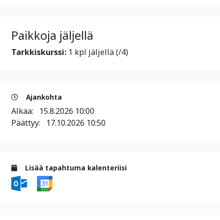
Paikkoja jäljellä
Tarkkiskurssi:
1 kpl jäljellä (/4)
Ajankohta
Alkaa:
15.8.2026 10:00
Päättyy:
17.10.2026 10:50
Lisää tapahtuma kalenteriisi