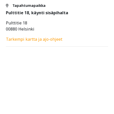
Tapahtumapaikka
Pulttitie 18, käynti sisäpihalta
Pulttitie 18
00880 Helsinki
Tarkempi kartta ja ajo-ohjeet