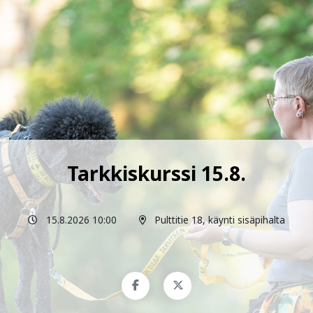
Tarkkiskurssi 15.8.
15.8.2026 10:00
Pulttitie 18, käynti sisäpihalta