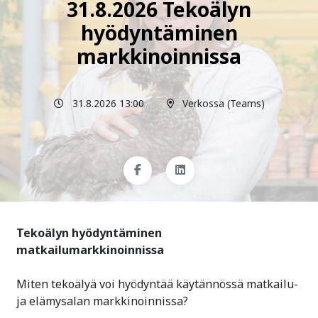
31.8.2026 Tekoälyn
hyödyntäminen
markkinoinnissa
31.8.2026 13:00
Verkossa (Teams)
Tekoälyn hyödyntäminen
matkailumarkkinoinnissa
Miten tekoälyä voi hyödyntää käytännössä matkailu-
ja elämysalan markkinoinnissa?