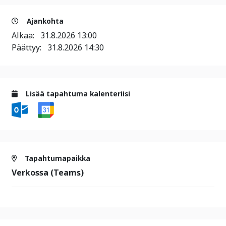
Ajankohta
Alkaa:
31.8.2026 13:00
Päättyy:
31.8.2026 14:30
Lisää tapahtuma kalenteriisi
Tapahtumapaikka
Verkossa (Teams)