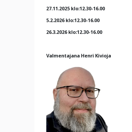
27.11.2025 klo:12.30-16.00
5.2.2026 klo:12.30-16.00
26.3.2026 klo:12.30-16.00
Valmentajana Henri Kivioja