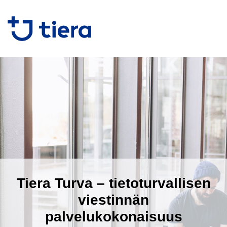
Tiera Turva – tietoturvallisen
viestinnän
palvelukokonaisuus