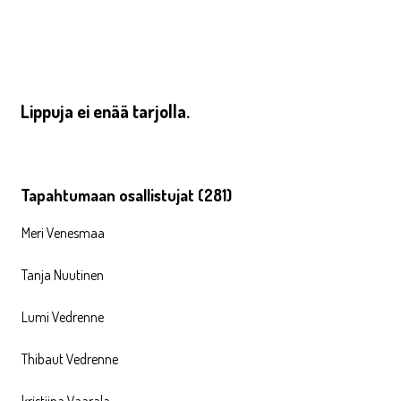
Lippuja ei enää tarjolla.
Tapahtumaan osallistujat (281)
Meri Venesmaa
Tanja Nuutinen
Lumi Vedrenne
Thibaut Vedrenne