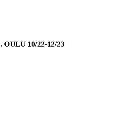
s. OULU 10/22-12/23